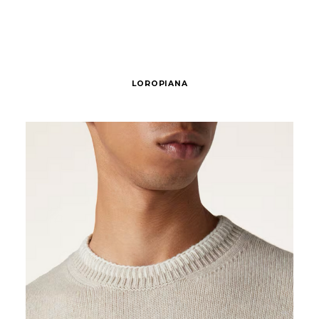
LOROPIANA